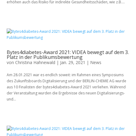
erhöhen auch das Risiko für indirekte Gesundheitsschäden, wie z.B....
Bytes4diabetes-Award 2021: VIDEA bewegt auf dem 3.
Platz in der Publikumsbewertung
von
Christina Hahnewald
|
Jan. 29, 2021
|
News
Am 28.01.2021 war es endlich soweit: im Rahmen eines Symposiums
des Zukunftsboards Digitalisierung und der BERLIN-CHEMIE AG wurde
aus 10 Finalisten der bytes4diabetes-Award 2021 verliehen. Während
der Veranstaltung wurden die Ergebnisse des neuen Digitalisierungs-
und...