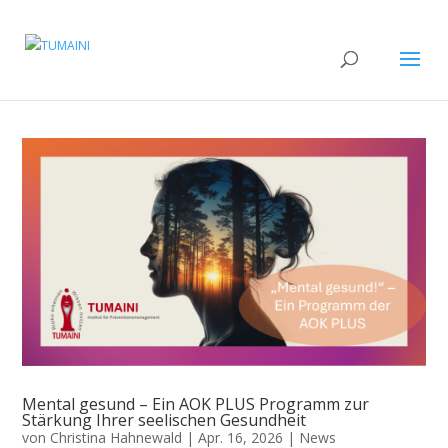
Mental gesund – Ein AOK PLUS Programm zur
Stärkung Ihrer seelischen Gesundheit
von
Christina Hahnewald
|
Apr. 16, 2026
|
News