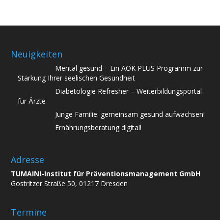
Neuigkeiten
Mental gesund – Ein AOK PLUS Programm zur
Stärkung Ihrer seelischen Gesundheit
Diabetologie Refresher – Weiterbildungsportal
für Ärzte
Junge Familie: gemeinsam gesund aufwachsen!
Ernährungsberatung digital!
Adresse
TUMAINI-Institut für Präventionsmanagement GmbH
Gostritzer Straße 50, 01217 Dresden
Termine