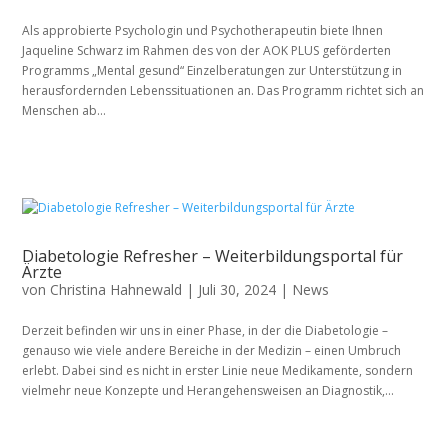
Als approbierte Psychologin und Psychotherapeutin biete Ihnen
Jaqueline Schwarz im Rahmen des von der AOK PLUS geförderten
Programms „Mental gesund“ Einzelberatungen zur Unterstützung in
herausfordernden Lebenssituationen an. Das Programm richtet sich an
Menschen ab...
Diabetologie Refresher – Weiterbildungsportal für
Ärzte
von
Christina Hahnewald
|
Juli 30, 2024
|
News
Derzeit befinden wir uns in einer Phase, in der die Diabetologie –
genauso wie viele andere Bereiche in der Medizin – einen Umbruch
erlebt. Dabei sind es nicht in erster Linie neue Medikamente, sondern
vielmehr neue Konzepte und Herangehensweisen an Diagnostik,...