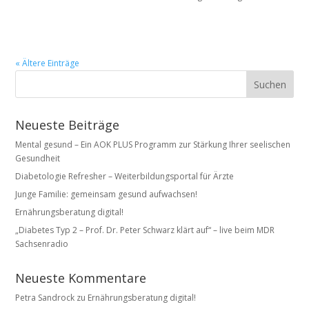
« Ältere Einträge
Neueste Beiträge
Mental gesund – Ein AOK PLUS Programm zur Stärkung Ihrer seelischen
Gesundheit
Diabetologie Refresher – Weiterbildungsportal für Ärzte
Junge Familie: gemeinsam gesund aufwachsen!
Ernährungsberatung digital!
„Diabetes Typ 2 – Prof. Dr. Peter Schwarz klärt auf“ – live beim MDR
Sachsenradio
Neueste Kommentare
Petra Sandrock
zu
Ernährungsberatung digital!