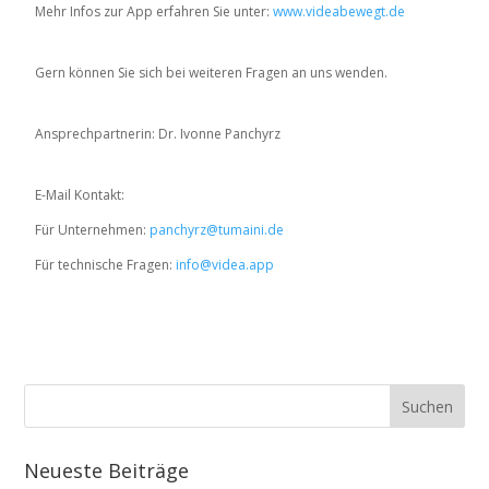
Mehr Infos zur App erfahren Sie
unter:
www.videabewegt.de
Gern können Sie sich bei weiteren Fragen an uns wenden.
Ansprechpartnerin: Dr. Ivonne Panchyrz
E-Mail Kontakt:
Für Unternehmen:
panchyrz@tumaini.de
Für technische Fragen:
info@videa.app
Neueste Beiträge