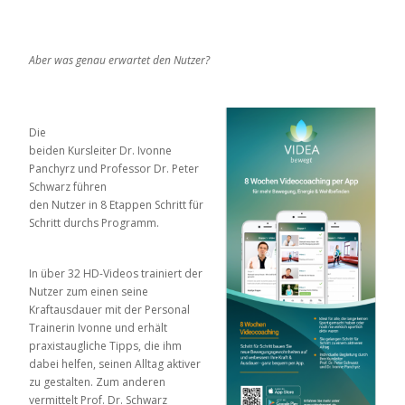
Aber was genau erwartet den Nutzer?
Die
beiden Kursleiter Dr. Ivonne
Panchyrz und Professor Dr. Peter
Schwarz führen
den Nutzer in 8 Etappen Schritt für
Schritt durchs Programm.
In über 32 HD-Videos trainiert der
Nutzer zum einen seine
Kraftausdauer mit der Personal
Trainerin Ivonne und erhält
praxistaugliche Tipps, die ihm
dabei helfen, seinen Alltag aktiver
zu gestalten. Zum anderen
vermittelt Prof. Dr. Schwarz