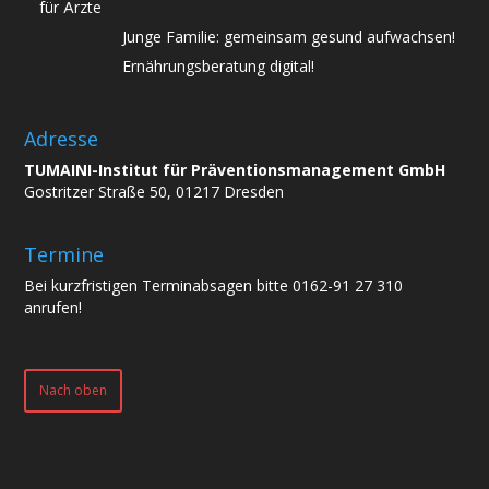
für Ärzte
Junge Familie: gemeinsam gesund aufwachsen!
Ernährungsberatung digital!
Adresse
TUMAINI-Institut für Präventionsmanagement GmbH
Gostritzer Straße 50, 01217 Dresden
Termine
Bei kurzfristigen Terminabsagen bitte 0162-91 27 310
anrufen!
Nach oben