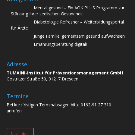
Mental gesund – Ein AOK PLUS Programm zur
Stärkung Ihrer seelischen Gesundheit
Diabetologie Refresher – Weiterbildungsportal
für Ärzte
Junge Familie: gemeinsam gesund aufwachsen!
Ernährungsberatung digital!
Adresse
TUMAINI-Institut für Präventionsmanagement GmbH
Gostritzer Straße 50, 01217 Dresden
Termine
Bei kurzfristigen Terminabsagen bitte 0162-91 27 310
anrufen!
Nach oben