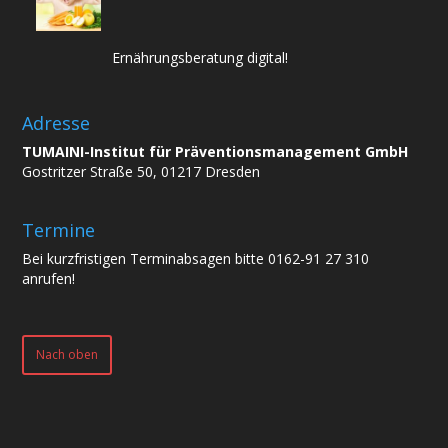
Ernährungsberatung digital!
Adresse
TUMAINI-Institut für Präventionsmanagement GmbH
Gostritzer Straße 50, 01217 Dresden
Termine
Bei kurzfristigen Terminabsagen bitte 0162-91 27 310
anrufen!
Nach oben