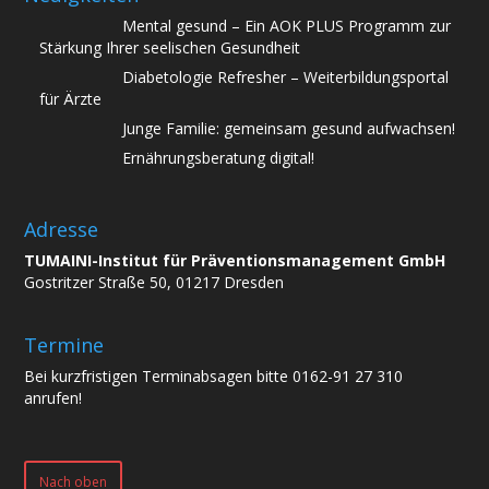
Mental gesund – Ein AOK PLUS Programm zur
Stärkung Ihrer seelischen Gesundheit
Diabetologie Refresher – Weiterbildungsportal
für Ärzte
Junge Familie: gemeinsam gesund aufwachsen!
Ernährungsberatung digital!
Adresse
TUMAINI-Institut für Präventionsmanagement GmbH
Gostritzer Straße 50, 01217 Dresden
Termine
Bei kurzfristigen Terminabsagen bitte 0162-91 27 310
anrufen!
Nach oben