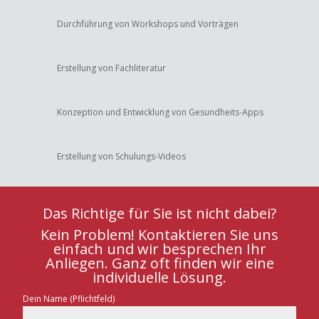
Durchführung von Workshops und Vorträgen
Erstellung von Fachliteratur
Konzeption und Entwicklung von Gesundheits-Apps
Erstellung von Schulungs-Videos
Das Richtige für Sie ist nicht dabei?
Kein Problem! Kontaktieren Sie uns
einfach und wir besprechen Ihr
Anliegen. Ganz oft finden wir eine
individuelle Lösung.
Dein Name (Pflichtfeld)