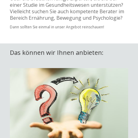
einer Studie im Gesundheitswesen unterstützen?
Vielleicht suchen Sie auch kompetente Berater im
Bereich Ernährung, Bewegung und Psychologie?
Dann sollten Sie einmal in unser Angebot reinschauen!
Das können wir Ihnen anbieten: