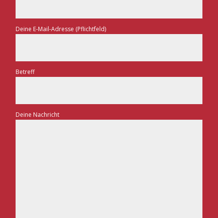
Deine E-Mail-Adresse (Pflichtfeld)
Betreff
Deine Nachricht