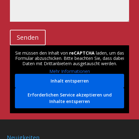
Sie müssen den Inhalt von
reCAPTCHA
laden, um das
Formular abzuschicken. Bitte beachten Sie, dass dabei
Daten mit Drittanbietern ausgetauscht werden.
Mehr Informationen
Inhalt entsperren
Erforderlichen Service akzeptieren und
Inhalte entsperren
Neuigkeiten