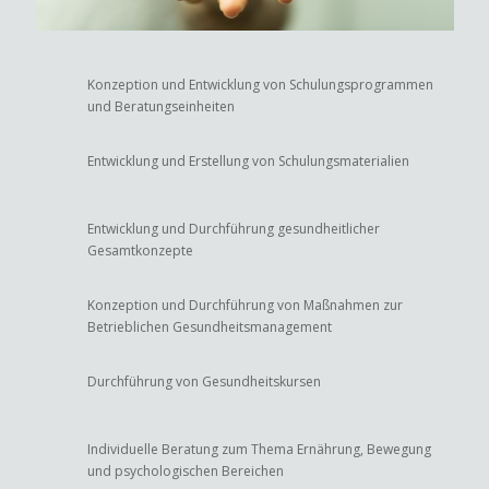
Konzeption und Entwicklung von Schulungsprogrammen
und Beratungseinheiten
Entwicklung und Erstellung von Schulungsmaterialien
Entwicklung und Durchführung gesundheitlicher
Gesamtkonzepte
Konzeption und Durchführung von Maßnahmen zur
Betrieblichen Gesundheitsmanagement
Durchführung von Gesundheitskursen
Individuelle Beratung zum Thema Ernährung, Bewegung
und psychologischen Bereichen