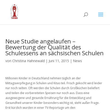
Neue Studie angelaufen –
Bewertung der Qualität des
Schulessens an sächsischen Schulen
von
Christina Hahnewald
|
Juni 11, 2015
|
News
Millionen Kinder in Deutschland nehmen täglich an der
Mittagsverpflegung in Schulen und Kitas teil. Frisch gekocht wird leider
nur noch selten. Oft werden die Schulen durch Großküchen beliefert
und teilen die vorbereiteten Speisen nur noch aus. Dass eine
ausgewogene und gesunde Ernährung für die Entwicklung und
Gesundheit unserer Kinder besonders wichtig ist, steht außer Frage.
Erst kürzlich wurden in einer TV-Reportage um den