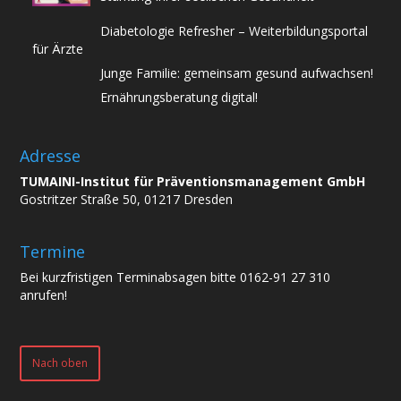
Diabetologie Refresher – Weiterbildungsportal
für Ärzte
Junge Familie: gemeinsam gesund aufwachsen!
Ernährungsberatung digital!
Adresse
TUMAINI-Institut für Präventionsmanagement GmbH
Gostritzer Straße 50, 01217 Dresden
Termine
Bei kurzfristigen Terminabsagen bitte 0162-91 27 310
anrufen!
Nach oben