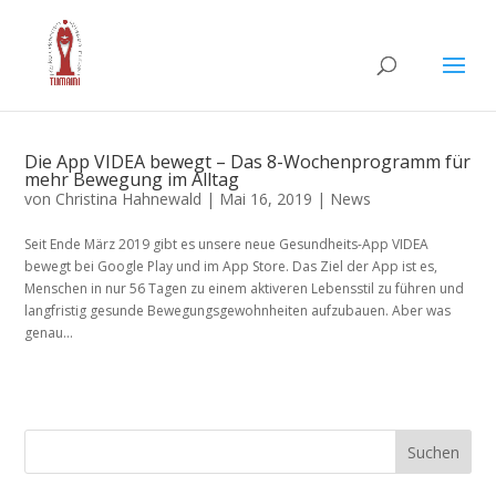
Die App VIDEA bewegt – Das 8-Wochenprogramm für
mehr Bewegung im Alltag
von
Christina Hahnewald
|
Mai 16, 2019
|
News
Seit Ende März 2019 gibt es unsere neue Gesundheits-App VIDEA
bewegt bei Google Play und im App Store. Das Ziel der App ist es,
Menschen in nur 56 Tagen zu einem aktiveren Lebensstil zu führen und
langfristig gesunde Bewegungsgewohnheiten aufzubauen. Aber was
genau...