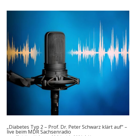
„Diabetes Typ 2 – Prof. Dr. Peter Schwarz klärt auf“ –
live beim MDR Sachsenradio